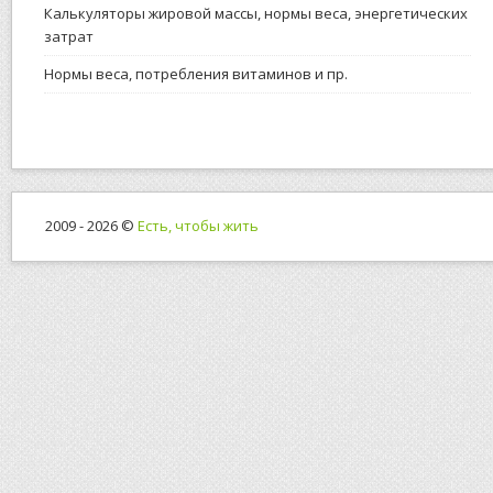
Калькуляторы жировой массы, нормы веса, энергетических
затрат
Нормы веса, потребления витаминов и пр.
2009 - 2026 ©
Есть, чтобы жить