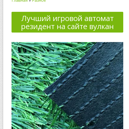
Главная
»
Разное
Лучший игровой автомат
резидент на сайте вулкан