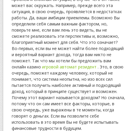
может вас окружать. Например, прежде всего эта
ситуация, в свою очередь, проявляется в недостатках
работы. Да, ваши амбиции приемлемы. Возможно Вы
определили себя самым важным фактором, но,
поверьте мне, если вам лень это видеть, вы не
сможете реализовать эти перспективы и, возможно,
благоприятный момент для себя. Что это означает?
Во-первых, если вы не может найти более подходящий
и вероятный вариант дохода, тогда вам никто не
поможет. Так что мы хотели бы предложить вам
онлайн казино
игровой автомат резидент
. Это, в свою
очередь, поможет каждому человеку, который не
понимает, что система неопытна, но изо всех сил
пытается получить наиболее активный и подходящий
доход, который в принципе существует и возможен.
Почему этот вариант называется доходом? Но сначала,
потому что он сам имеет все факторы, которые, в
свою очередь, уже выражены в те моменты, когда
говорят о деньгах. Если вы позволите себе
использовать в это время Вы не будете испытывать
финансовые трудности в будущем.