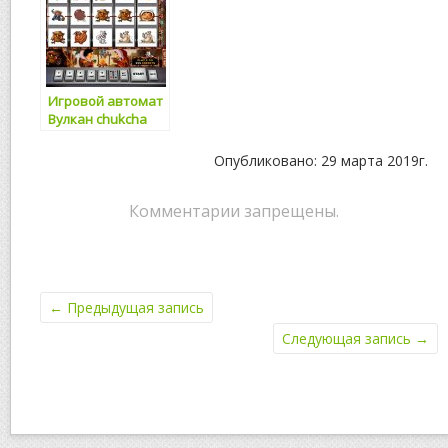
Игровой автомат
Вулкан chukcha
Опубликовано: 29 марта 2019г.
Комментарии запрещены.
←
Предыдущая запись
Следующая запись
→