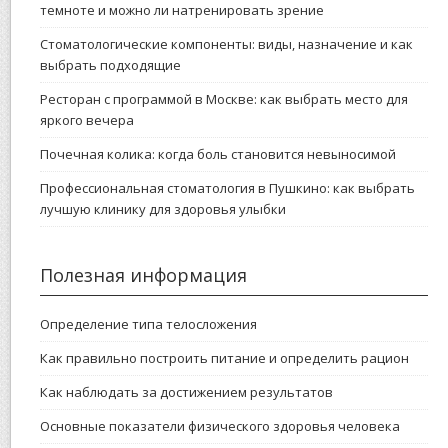
темноте и можно ли натренировать зрение
Стоматологические компоненты: виды, назначение и как
выбрать подходящие
Ресторан с программой в Москве: как выбрать место для
яркого вечера
Почечная колика: когда боль становится невыносимой
Профессиональная стоматология в Пушкино: как выбрать
лучшую клинику для здоровья улыбки
Полезная информация
Определение типа телосложения
Как правильно построить питание и определить рацион
Как наблюдать за достижением результатов
Основные показатели физического здоровья человека