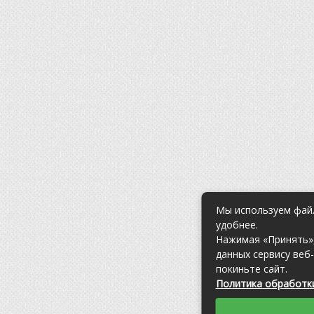
Мы используем файл
удобнее.
Нажимая «Принять»,
данных сервису веб
покиньте сайт.
Политика обработки