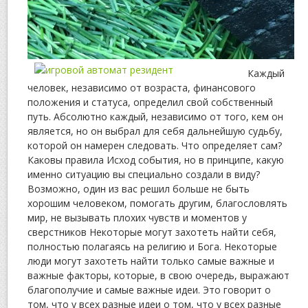
Каждый
человек, независимо от возраста, финансового
положения и статуса, определил свой собственный
путь. Абсолютно каждый, независимо от того, кем он
является, но он выбрал для себя дальнейшую судьбу,
которой он намерен следовать. Что определяет сам?
Каковы правила Исход события, но в принципе, какую
именно ситуацию вы специально создали в виду?
Возможно, один из вас решил больше не быть
хорошим человеком, помогать другим, благословлять
мир, не вызывать плохих чувств и моментов у
сверстников Некоторые могут захотеть найти себя,
полностью полагаясь на религию и Бога. Некоторые
люди могут захотеть найти только самые важные и
важные факторы, которые, в свою очередь, выражают
благополучие и самые важные идеи. Это говорит о
том, что у всех разные идеи о том, что у всех разные