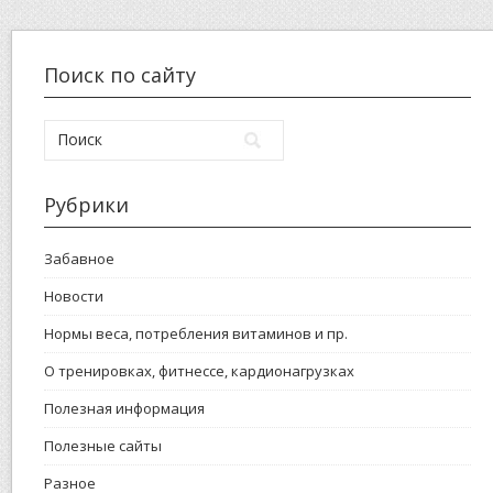
Поиск по сайту
Рубрики
Забавное
Новости
Нормы веса, потребления витаминов и пр.
О тренировках, фитнессе, кардионагрузках
Полезная информация
Полезные сайты
Разное