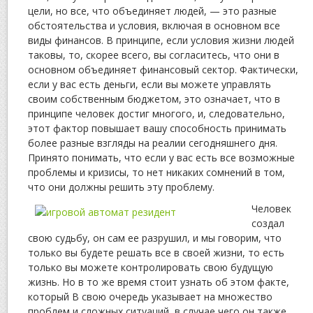
цели, но все, что объединяет людей, — это разные
обстоятельства и условия, включая в основном все
виды финансов. В принципе, если условия жизни людей
таковы, то, скорее всего, вы согласитесь, что они в
основном объединяет финансовый сектор. Фактически,
если у вас есть деньги, если вы можете управлять
своим собственным бюджетом, это означает, что в
принципе человек достиг многого, и, следовательно,
этот фактор повышает вашу способность принимать
более разные взгляды на реалии сегодняшнего дня.
Принято понимать, что если у вас есть все возможные
проблемы и кризисы, то нет никаких сомнений в том,
что они должны решить эту проблему.
Человек
создал
свою судьбу, он сам ее разрушил, и мы говорим, что
только вы будете решать все в своей жизни, то есть
только вы можете контролировать свою будущую
жизнь. Но в то же время стоит узнать об этом факте,
который В свою очередь указывает на множество
проблем и сложных ситуаций, в случае чего он также