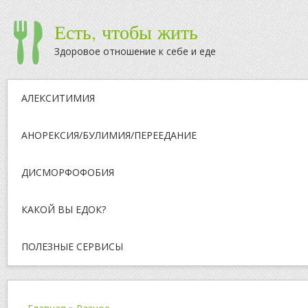
Есть, чтобы жить
Здоровое отношение к себе и еде
АЛЕКСИТИМИЯ
АНОРЕКСИЯ/БУЛИМИЯ/ПЕРЕЕДАНИЕ
ДИСМОРФОФОБИЯ
КАКОЙ ВЫ ЕДОК?
ПОЛЕЗНЫЕ СЕРВИСЫ