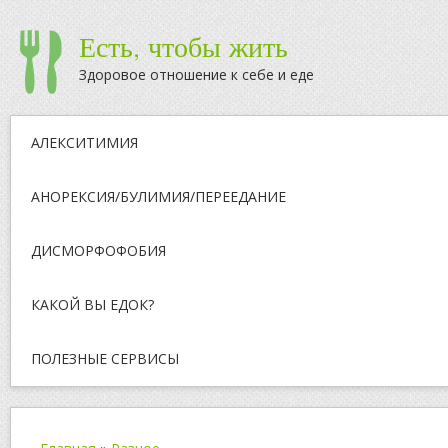
Есть, чтобы жить
Здоровое отношение к себе и еде
АЛЕКСИТИМИЯ
АНОРЕКСИЯ/БУЛИМИЯ/ПЕРЕЕДАНИЕ
ДИСМОРФОФОБИЯ
КАКОЙ ВЫ ЕДОК?
ПОЛЕЗНЫЕ СЕРВИСЫ