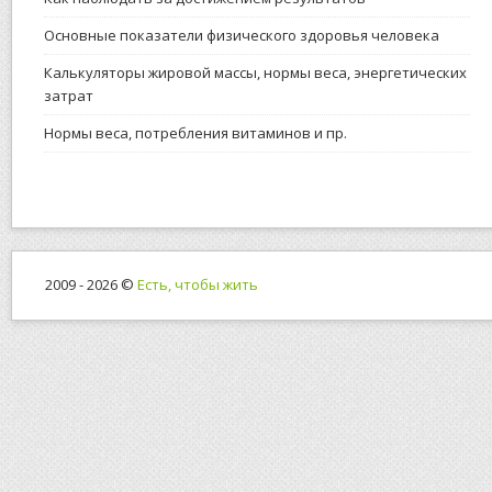
Основные показатели физического здоровья человека
Калькуляторы жировой массы, нормы веса, энергетических
затрат
Нормы веса, потребления витаминов и пр.
2009 - 2026 ©
Есть, чтобы жить