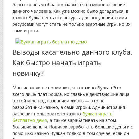
благотворным образом скажется на мировоззрение
данного человека. Как уже можно было догадаться, в
казино Вулкан есть все ресурсы для получения этими
ресурсами могут стать не только азартные игры, но их
сами игроки.
Выводы касательно данного клуба.
Как быстро начать играть
новичку?
Многие люди не понимают, что казино Вулкан Это
всего лишь платформа, но главные действующие лица
в этой игре под названием жизнь — это не
разработчики казино, а сами игроки. Администрация
разрешит пользователю казино
Вулкан играть
бесплатно демо
, а также зарабатывать на этом
большие деньги. Новичок заработать большие деньги с
помощью казино Вулкан только в том случае, если он