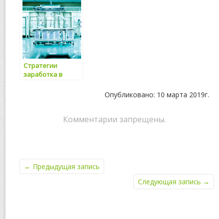
Стратегии
заработка в
онлайн казино
Опубликовано: 10 марта 2019г.
Комментарии запрещены.
←
Предыдущая запись
Следующая запись
→