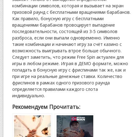
комбинации символов, которая и вызывает на экран
призовой раунд с бесплатными вращениями барабанов.
Как правило, бонусную игру с бесплатными
вращениями барабанов провоцирует выпадение
последовательности, состоящей из 3-5 символов
разброса, если они выпали одновременно. Именно
такие комбинации и начинают игру за счёт казино с
возможность выигрывать втрое больше обычного.
Следует заметить, что режим Free Spin актуален для
игры в любом режиме. Играя в ДЕМО формате, можно
попадать в бонусную игру с фриспинами так же, как и
при игре на реальные денежные ставки. Количество
фриспинов в рамках одного призового раунда
определяется правилами каждого слота
индивидуально.
Рекомендуем Прочитать: