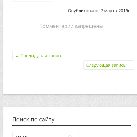
Опубликовано: 7 марта 2019г.
Комментарии запрещены.
←
Предыдущая запись
Следующая запись
→
Поиск по сайту