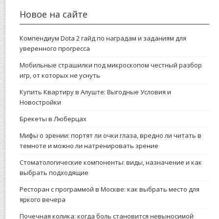
Новое на сайте
Компендиум Dota 2 гайд по наградам и заданиям для
уверенного прогресса
Мобильные страшилки под микроскопом честный разбор
игр, от которых не уснуть
Купить Квартиру в Алуште: Выгодные Условия и
Новостройки
Брекеты в Люберцах
Мифы о зрении: портят ли очки глаза, вредно ли читать в
темноте и можно ли натренировать зрение
Стоматологические компоненты: виды, назначение и как
выбрать подходящие
Ресторан с программой в Москве: как выбрать место для
яркого вечера
Почечная колика: когда боль становится невыносимой