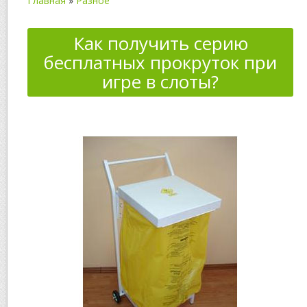
Главная
»
Разное
Как получить серию
бесплатных прокруток при
игре в слоты?