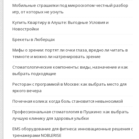
Мобильные страшилки под микроскопом честный разбор
игр, от которых не уснуть
Купить Квартиру в Алуште: Выгодные Условия и
Новостройки
Брекеты в Люберцах
Мифы о зрении: портят ли очки глаза, вредно ли читать в
темноте и можно ли натренировать зрение
Стоматологические компоненты: виды, назначение и как
выбрать подходящие
Ресторан с программой в Москве: как выбрать место для
яркого вечера
Почечная колика: когда боль становится невыносимой
Профессиональная стоматология в Пушкино: как выбрать
лучшую клинику для здоровья улыбки
EMS оборудование для фитнеса: инновационные решения с
тренажерами NOBLERISE