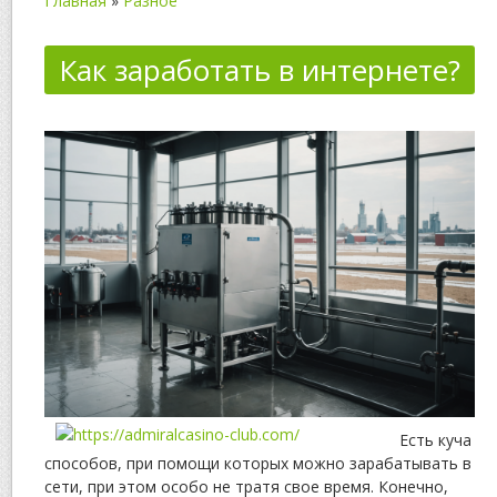
Главная
»
Разное
Как заработать в интернете?
Есть куча
способов, при помощи которых можно зарабатывать в
сети, при этом особо не тратя свое время. Конечно,