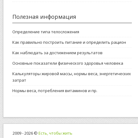
Полезная информация
Определение типа телосложения
Как правильно построить питание и определить рацион
Как наблюдать за достижением результатов
Основные показатели физического здоровья человека
Калькуляторы жировой массы, нормы веса, энергетических
затрат
Нормы веса, потребления витаминов и пр.
2009 - 2026 ©
Есть, чтобы жить