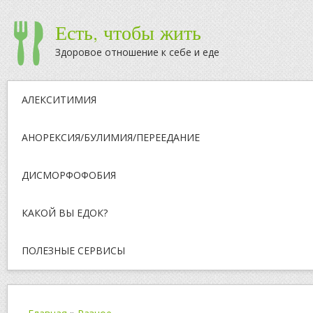
Есть, чтобы жить
Здоровое отношение к себе и еде
АЛЕКСИТИМИЯ
АНОРЕКСИЯ/БУЛИМИЯ/ПЕРЕЕДАНИЕ
ДИСМОРФОФОБИЯ
КАКОЙ ВЫ ЕДОК?
ПОЛЕЗНЫЕ СЕРВИСЫ