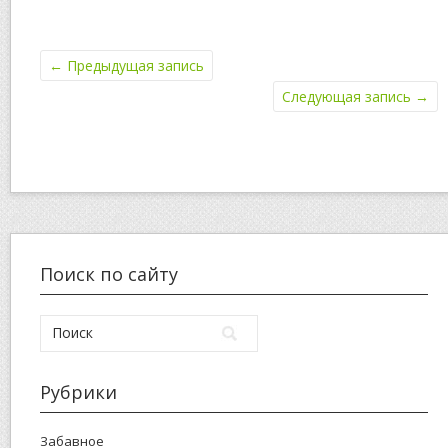
←
Предыдущая запись
Следующая запись
→
Поиск по сайту
Рубрики
Забавное