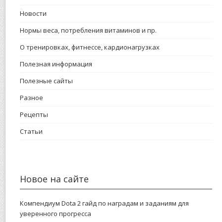
Новости
Нормы веса, потребления витаминов и пр.
О тренировках, фитнессе, кардионагрузках
Полезная информация
Полезные сайты
Разное
Рецепты
Статьи
Новое на сайте
Компендиум Dota 2 гайд по наградам и заданиям для
уверенного прогресса