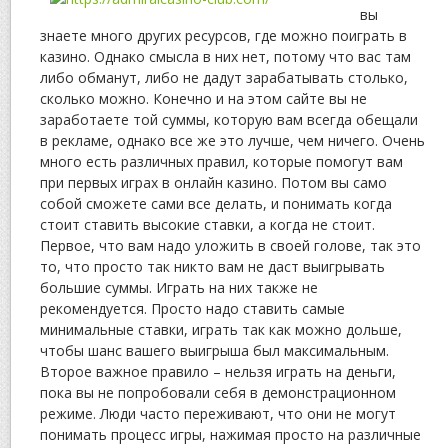
вы
знаете много других ресурсов, где можно поиграть в
казино. Однако смысла в них нет, потому что вас там
либо обманут, либо не дадут зарабатывать столько,
сколько можно. Конечно и на этом сайте вы не
заработаете той суммы, которую вам всегда обещали
в рекламе, однако все же это лучше, чем ничего. Очень
много есть различных правил, которые помогут вам
при первых играх в онлайн казино. Потом вы само
собой сможете сами все делать, и понимать когда
стоит ставить высокие ставки, а когда не стоит.
Первое, что вам надо уложить в своей голове, так это
то, что просто так никто вам не даст выигрывать
большие суммы. Играть на них также не
рекомендуется. Просто надо ставить самые
минимальные ставки, играть так как можно дольше,
чтобы шанс вашего выигрыша был максимальным.
Второе важное правило – нельзя играть на деньги,
пока вы не попробовали себя в демонстрационном
режиме. Люди часто переживают, что они не могут
понимать процесс игры, нажимая просто на различные