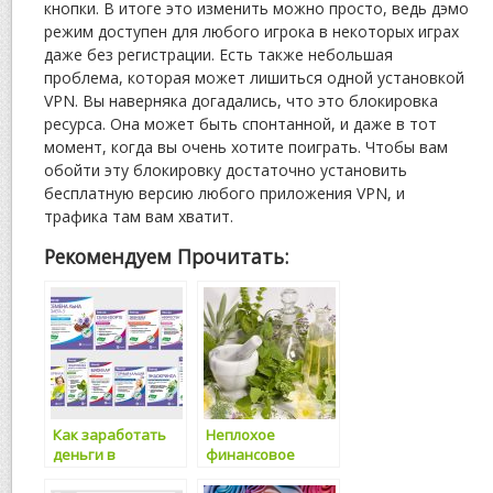
кнопки. В итоге это изменить можно просто, ведь дэмо
режим доступен для любого игрока в некоторых играх
даже без регистрации. Есть также небольшая
проблема, которая может лишиться одной установкой
VPN. Вы наверняка догадались, что это блокировка
ресурса. Она может быть спонтанной, и даже в тот
момент, когда вы очень хотите поиграть. Чтобы вам
обойти эту блокировку достаточно установить
бесплатную версию любого приложения VPN, и
трафика там вам хватит.
Рекомендуем Прочитать:
Как заработать
Неплохое
деньги в
финансовое
интернете?
дополнение в