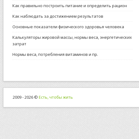
Как правильно построить питание и определить рацион
Как наблюдать за достижением результатов
Основные показатели физического здоровья человека
Калькуляторы жировой массы, нормы веса, энергетических
затрат
Нормы веса, потребления витаминов и пр.
2009 - 2026 ©
Есть, чтобы жить