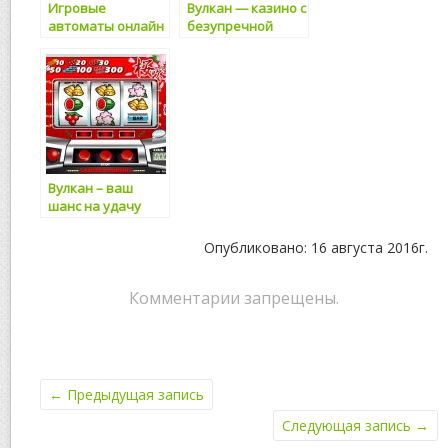
Игровые
Вулкан — казино с
автоматы онлайн
безупречной
Вулкан: обзор
репутацией
самых
оригинальных
Вулкан – ваш
шанс на удачу
Опубликовано: 16 августа 2016г.
Комментарии запрещены.
←
Предыдущая запись
Следующая запись
→