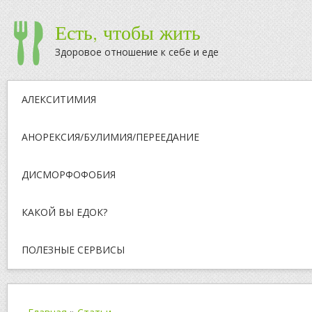
Есть, чтобы жить
Здоровое отношение к себе и еде
АЛЕКСИТИМИЯ
АНОРЕКСИЯ/БУЛИМИЯ/ПЕРЕЕДАНИЕ
ДИСМОРФОФОБИЯ
КАКОЙ ВЫ ЕДОК?
ПОЛЕЗНЫЕ СЕРВИСЫ