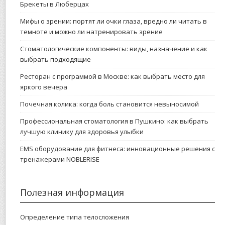
Брекеты в Люберцах
Мифы о зрении: портят ли очки глаза, вредно ли читать в
темноте и можно ли натренировать зрение
Стоматологические компоненты: виды, назначение и как
выбрать подходящие
Ресторан с программой в Москве: как выбрать место для
яркого вечера
Почечная колика: когда боль становится невыносимой
Профессиональная стоматология в Пушкино: как выбрать
лучшую клинику для здоровья улыбки
EMS оборудование для фитнеса: инновационные решения с
тренажерами NOBLERISE
Полезная информация
Определение типа телосложения