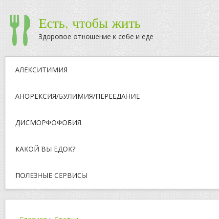
Есть, чтобы жить
Здоровое отношение к себе и еде
АЛЕКСИТИМИЯ
АНОРЕКСИЯ/БУЛИМИЯ/ПЕРЕЕДАНИЕ
ДИСМОРФОФОБИЯ
КАКОЙ ВЫ ЕДОК?
ПОЛЕЗНЫЕ СЕРВИСЫ