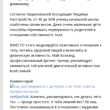
феминизму.
Согласно Национальной Ассоциации Пищевых
Расстройств, от 40 до 60% учениц начальной школы
озабочены своим весом. Даже очень маленькие дети
способны перенимать неуверенность родителей в
отношении собственного тела.
ВМЕСТО этого моделируйте позитивное отношение к
телу, питаясь здоровой пищей и включаясь в
физическую активность. Май Холланд,
профессиональный фитнес-тренер, рекомендует
заниматься той или иной двигательной активностью
всей семьей.
Комментарий
svetlyachok
: Конечно, рекомендовать «не делать чего-
то» — проще простого. У тебя лишний вес? Не ешь.
Постоянно оказываешься в отношениях с мудаками