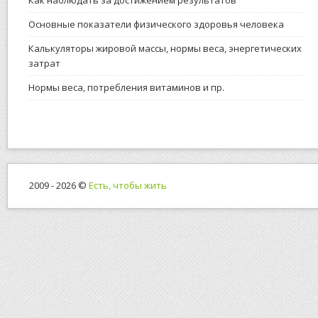
Как наблюдать за достижением результатов
Основные показатели физического здоровья человека
Калькуляторы жировой массы, нормы веса, энергетических
затрат
Нормы веса, потребления витаминов и пр.
2009 - 2026 ©
Есть, чтобы жить