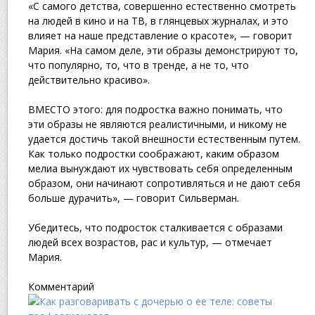
«С самого детства, совершенно естественно смотреть
на людей в кино и на ТВ, в глянцевых журналах, и это
влияет на наше представление о красоте», — говорит
Мария. «На самом деле, эти образы демонстрируют то,
что популярно, то, что в тренде, а не то, что
действительно красиво».
ВМЕСТО этого: для подростка важно понимать, что
эти образы не являются реалистичными, и никому не
удается достичь такой внешности естественным путем.
Как только подростки соображают, каким образом
мелиа вынуждают их чувствовать себя определенным
образом, они начинают сопротивляться и не дают себя
больше дурачить», — говорит Сильверман.
Убедитесь, что подросток сталкивается с образами
людей всех возрастов, рас и культур, — отмечает
Мария.
Комментарий