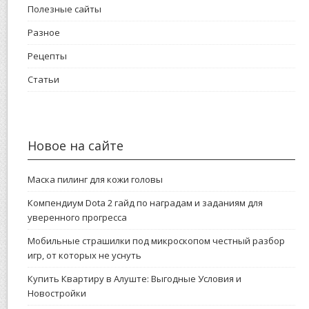
Полезные сайты
Разное
Рецепты
Статьи
Новое на сайте
Маска пилинг для кожи головы
Компендиум Dota 2 гайд по наградам и заданиям для
уверенного прогресса
Мобильные страшилки под микроскопом честный разбор
игр, от которых не уснуть
Купить Квартиру в Алуште: Выгодные Условия и
Новостройки