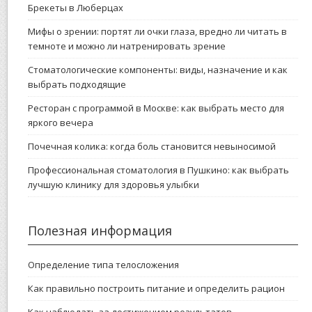
Брекеты в Люберцах
Мифы о зрении: портят ли очки глаза, вредно ли читать в
темноте и можно ли натренировать зрение
Стоматологические компоненты: виды, назначение и как
выбрать подходящие
Ресторан с программой в Москве: как выбрать место для
яркого вечера
Почечная колика: когда боль становится невыносимой
Профессиональная стоматология в Пушкино: как выбрать
лучшую клинику для здоровья улыбки
Полезная информация
Определение типа телосложения
Как правильно построить питание и определить рацион