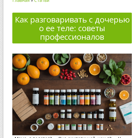
Главная
»
Статьи
Как разговаривать с дочерью
о ее теле: советы
профессионалов