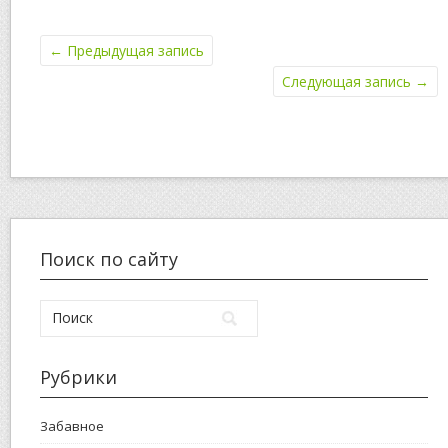
←
Предыдущая запись
Следующая запись
→
Поиск по сайту
Рубрики
Забавное