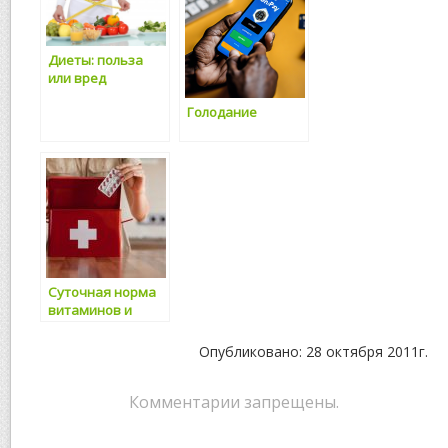
Диеты: польза
или вред
Голодание
Суточная норма
витаминов и
минералов
Опубликовано: 28 октября 2011г.
Комментарии запрещены.