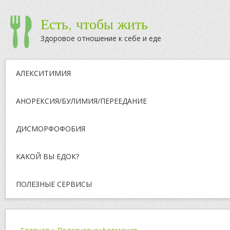
Есть, чтобы жить
Здоровое отношение к себе и еде
АЛЕКСИТИМИЯ
АНОРЕКСИЯ/БУЛИМИЯ/ПЕРЕЕДАНИЕ
ДИСМОРФОФОБИЯ
КАКОЙ ВЫ ЕДОК?
ПОЛЕЗНЫЕ СЕРВИСЫ