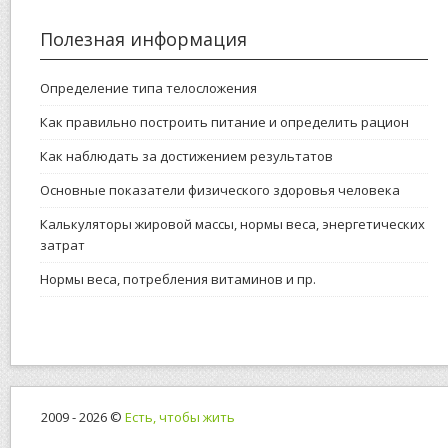
Полезная информация
Определение типа телосложения
Как правильно построить питание и определить рацион
Как наблюдать за достижением результатов
Основные показатели физического здоровья человека
Калькуляторы жировой массы, нормы веса, энергетических
затрат
Нормы веса, потребления витаминов и пр.
2009 - 2026 ©
Есть, чтобы жить