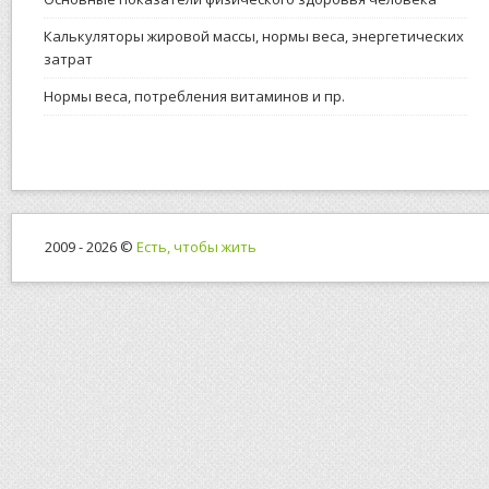
Калькуляторы жировой массы, нормы веса, энергетических
затрат
Нормы веса, потребления витаминов и пр.
2009 - 2026 ©
Есть, чтобы жить