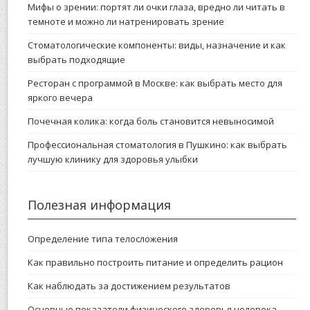
Мифы о зрении: портят ли очки глаза, вредно ли читать в
темноте и можно ли натренировать зрение
Стоматологические компоненты: виды, назначение и как
выбрать подходящие
Ресторан с программой в Москве: как выбрать место для
яркого вечера
Почечная колика: когда боль становится невыносимой
Профессиональная стоматология в Пушкино: как выбрать
лучшую клинику для здоровья улыбки
Полезная информация
Определение типа телосложения
Как правильно построить питание и определить рацион
Как наблюдать за достижением результатов
Основные показатели физического здоровья человека