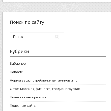
Поиск по сайту
Рубрики
Забавное
Новости
Нормы веса, потребления витаминов и пр.
О тренировках, фитнессе, кардионагрузках
Полезная информация
Полезные сайты