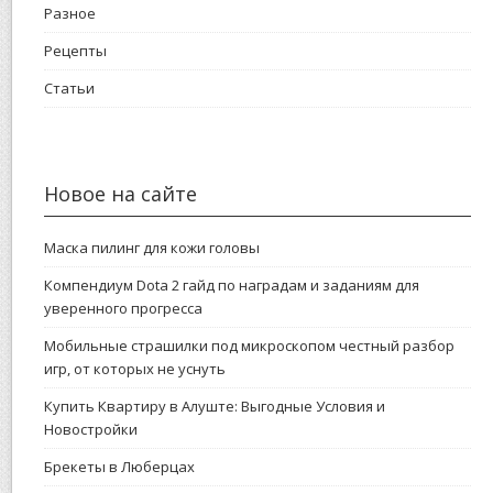
Разное
Рецепты
Статьи
Новое на сайте
Маска пилинг для кожи головы
Компендиум Dota 2 гайд по наградам и заданиям для
уверенного прогресса
Мобильные страшилки под микроскопом честный разбор
игр, от которых не уснуть
Купить Квартиру в Алуште: Выгодные Условия и
Новостройки
Брекеты в Люберцах