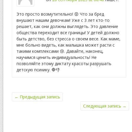
Это просто возмутительно! 😡 Что за бред
внушают нашим девочкам! Уже с 3 лет кто-то
решает, как они должны выглядеть. Это давление
общества переходит все границы! У детей должно
быть детство, без стресса о своем весе. Как маме,
мне больно видеть, как малышка может расти с
такими комплексами 😢. Давайте, наконец,
научимся ценить индивидуальность! Не
позволяйте этому диктату красоты разрушать
детскую психику. 🛑👎
←
Предыдущая запись
Следующая запись
→