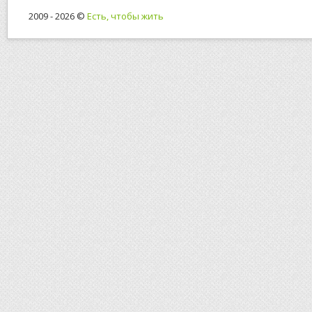
2009 - 2026 ©
Есть, чтобы жить