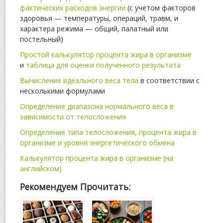
фактических расходов энергии
(с учетом факторов
здоровья — температуры, операций, травм, и
характера режима — общий, палатный или
постельный)
Простой калькулятор процента жира в организме
и
таблица для оценки полученного результата
Вычисление идеального веса тела
в соответствии с
несколькими формулами
Определение диапазона нормального веса в
зависимости от телосложения
Определение типа телосложения, процента жира в
организме и уровня энергетического обмена
Калькулятор процента жира в организме (на
английском)
Рекомендуем Прочитать: