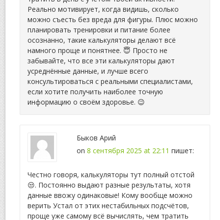
Реально мотивирует, когда видишь, сколько
можно съесть без вреда для фигуры. Плюс можно
планировать тренировки и питание более
осознанно, такие калькуляторы делают всё
намного проще и понятнее. 😇 Просто не
забывайте, что все эти калькуляторы дают
усреднённые данные, и лучше всего
консультироваться с реальными специалистами,
если хотите получить наиболее точную
информацию о своём здоровье. 😉
Быков Арий
on
8 сентября 2025 at 22:11
пишет:
Честно говоря, калькуляторы тут полный отстой
😒. Постоянно выдают разные результаты, хотя
данные ввожу одинаковые! Кому вообще можно
верить Устал от этих нестабильных подсчётов,
проще уже самому всё вычислять, чем тратить