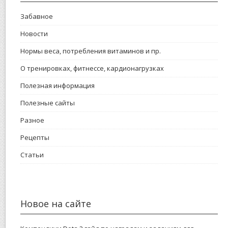
Забавное
Новости
Нормы веса, потребления витаминов и пр.
О тренировках, фитнессе, кардионагрузках
Полезная информация
Полезные сайты
Разное
Рецепты
Статьи
Новое на сайте