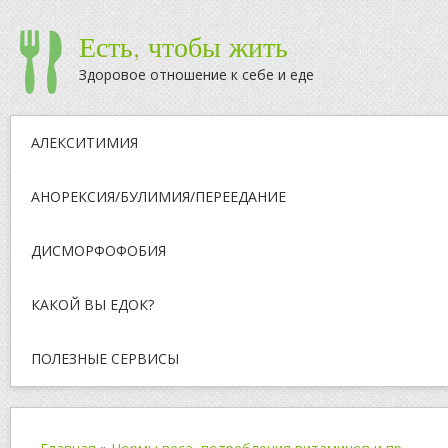
Есть, чтобы жить
Здоровое отношение к себе и еде
АЛЕКСИТИМИЯ
АНОРЕКСИЯ/БУЛИМИЯ/ПЕРЕЕДАНИЕ
ДИСМОРФОФОБИЯ
КАКОЙ ВЫ ЕДОК?
ПОЛЕЗНЫЕ СЕРВИСЫ