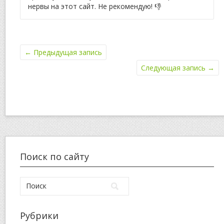
нервы на этот сайт. Не рекомендую! 👎
←
Предыдущая запись
Следующая запись
→
Поиск по сайту
Рубрики