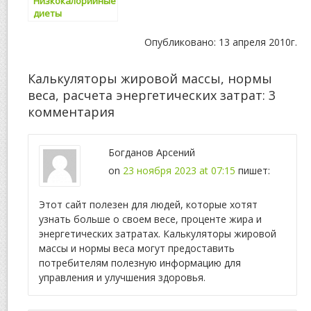
Низкокалорийные
диеты
способствуют
набору
Опубликовано: 13 апреля 2010г.
избыточного веса
Калькуляторы жировой массы, нормы
веса, расчета энергетических затрат
: 3
комментария
Богданов Арсений
on
23 ноября 2023 at 07:15
пишет:
Этот сайт полезен для людей, которые хотят
узнать больше о своем весе, проценте жира и
энергетических затратах. Калькуляторы жировой
массы и нормы веса могут предоставить
потребителям полезную информацию для
управления и улучшения здоровья.