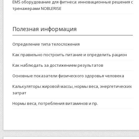
EMS оборудование для фитнеса: инновационные решения с
тренажерами NOBLERISE
Полезная информация
Определение типа телосложения
Как правильно построить питание и определить рацион
Как наблюдать за достижением результатов
Основные показатели физического здоровья человека
Калькуляторы жировой массы, нормы веса, энергетических
затрат
Нормы веса, потребления витаминов и пр.