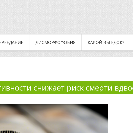
ЕРЕЕДАНИЕ
ДИСМОРФОФОБИЯ
КАКОЙ ВЫ ЕДОК?
тивности снижает риск смерти вдво