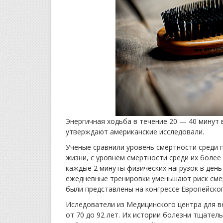
Энергичная ходьба в течение 20 — 40 минут 
утверждают американские исследовали.
Ученые сравнили уровень смертности среди п
жизни, с уровнем смертности среди их более
каждые 2 минуты физических нагрузок в день
ежедневные тренировки уменьшают риск сме
были представлены на конгрессе Европейско
Иследователи из Медицинского центра для в
от 70 до 92 лет. Их истории болезни тщатель