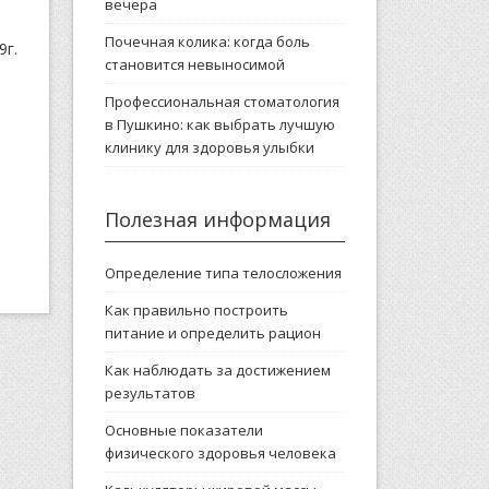
вечера
Почечная колика: когда боль
9г.
становится невыносимой
Профессиональная стоматология
в Пушкино: как выбрать лучшую
клинику для здоровья улыбки
Полезная информация
Определение типа телосложения
Как правильно построить
питание и определить рацион
Как наблюдать за достижением
результатов
Основные показатели
физического здоровья человека