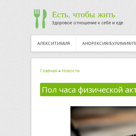
Есть, чтобы жить
Здоровое отношение к себе и еде
АЛЕКСИТИМИЯ
АНОРЕКСИЯ/БУЛИМИЯ/П
Главная
»
Новости
Пол часа физической ак