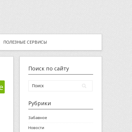
ПОЛЕЗНЫЕ СЕРВИСЫ
Поиск по сайту
е
Рубрики
Забавное
Новости