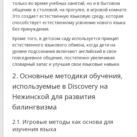
только во время учебных занятий, но и в бытовом
общении: в столовой, на прогулке, в игровой комнате.
Это создаёт естественную языковую среду, которая
способствует естественному усвоению нового языка
без принуждения.
Кроме того, в детском саду используется принцип
естественного языкового обмена, когда дети на
уровне подсознания включают английский в своё
повседневное общение, постепенно увеличивая
словарный запас и улучшая свои языковые навыки.
2. Основные методики обучения,
используемые в Discovery на
Нежинской для развития
билингвизма
2.1. Игровые методы как основа для
изучения языка