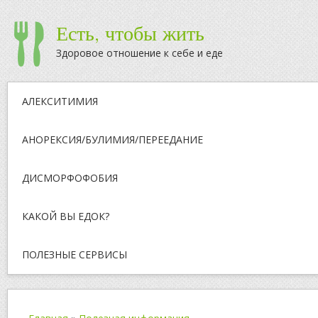
Есть, чтобы жить
Здоровое отношение к себе и еде
АЛЕКСИТИМИЯ
АНОРЕКСИЯ/БУЛИМИЯ/ПЕРЕЕДАНИЕ
ДИСМОРФОФОБИЯ
КАКОЙ ВЫ ЕДОК?
ПОЛЕЗНЫЕ СЕРВИСЫ