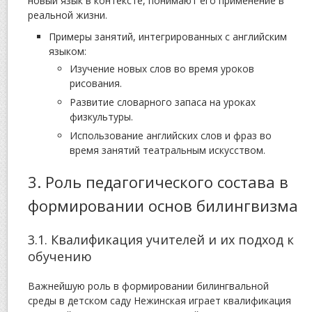
новый язык в контексте, понимают его применение в
реальной жизни.
Примеры занятий, интегрированных с английским
языком:
Изучение новых слов во время уроков
рисования.
Развитие словарного запаса на уроках
физкультуры.
Использование английских слов и фраз во
время занятий театральным искусством.
3. Роль педагогического состава в
формировании основ билингвизма
3.1. Квалификация учителей и их подход к
обучению
Важнейшую роль в формировании билингвальной
среды в детском саду Нежинская играет квалификация