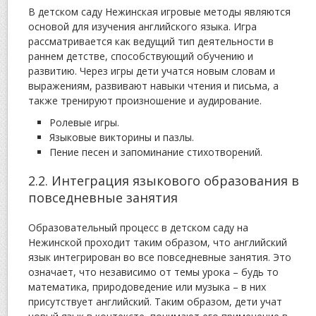
В детском саду Нежинская игровые методы являются
основой для изучения английского языка. Игра
рассматривается как ведущий тип деятельности в
раннем детстве, способствующий обучению и
развитию. Через игры дети учатся новым словам и
выражениям, развивают навыки чтения и письма, а
также тренируют произношение и аудирование.
Ролевые игры.
Языковые викторины и пазлы.
Пение песен и запоминание стихотворений.
2.2. Интеграция языкового образования в
повседневные занятия
Образовательный процесс в детском саду на
Нежинской проходит таким образом, что английский
язык интегрирован во все повседневные занятия. Это
означает, что независимо от темы урока – будь то
математика, природоведение или музыка – в них
присутствует английский. Таким образом, дети учат