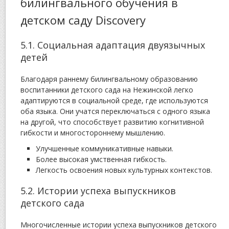
билингвального обучения в
детском саду Discovery
5.1. Социальная адаптация двуязычных
детей
Благодаря раннему билингвальному образованию
воспитанники детского сада на Нежинской легко
адаптируются в социальной среде, где используются
оба языка. Они учатся переключаться с одного языка
на другой, что способствует развитию когнитивной
гибкости и многостороннему мышлению.
Улучшенные коммуникативные навыки.
Более высокая умственная гибкость.
Легкость освоения новых культурных контекстов.
5.2. Истории успеха выпускников
детского сада
Многочисленные истории успеха выпускников детского