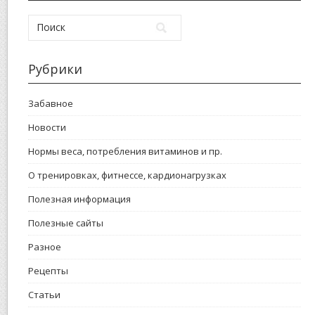
Рубрики
Забавное
Новости
Нормы веса, потребления витаминов и пр.
О тренировках, фитнессе, кардионагрузках
Полезная информация
Полезные сайты
Разное
Рецепты
Статьи