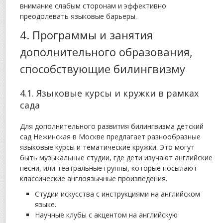
внимание слабым сторонам и эффективно
преодолевать языковые барьеры.
4. Программы и занятия
дополнительного образования,
способствующие билингвизму
4.1. Языковые курсы и кружки в рамках
сада
Для дополнительного развития билингвизма детский
сад Нежинская в Москве предлагает разнообразные
языковые курсы и тематические кружки. Это могут
быть музыкальные студии, где дети изучают английские
песни, или театральные группы, которые посылают
классические англоязычные произведения.
Студии искусства с инструкциями на английском
языке.
Научные клубы с акцентом на английскую