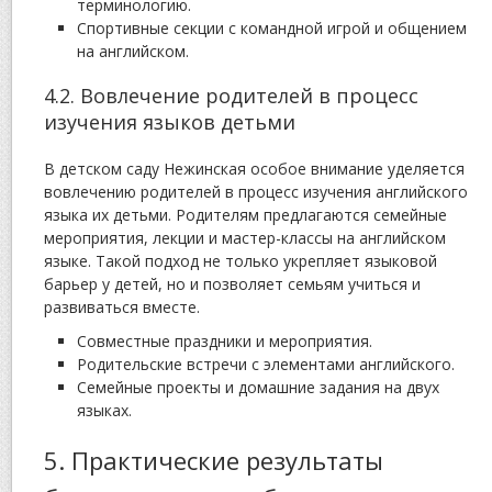
терминологию.
Спортивные секции с командной игрой и общением
на английском.
4.2. Вовлечение родителей в процесс
изучения языков детьми
В детском саду Нежинская особое внимание уделяется
вовлечению родителей в процесс изучения английского
языка их детьми. Родителям предлагаются семейные
мероприятия, лекции и мастер-классы на английском
языке. Такой подход не только укрепляет языковой
барьер у детей, но и позволяет семьям учиться и
развиваться вместе.
Совместные праздники и мероприятия.
Родительские встречи с элементами английского.
Семейные проекты и домашние задания на двух
языках.
5. Практические результаты