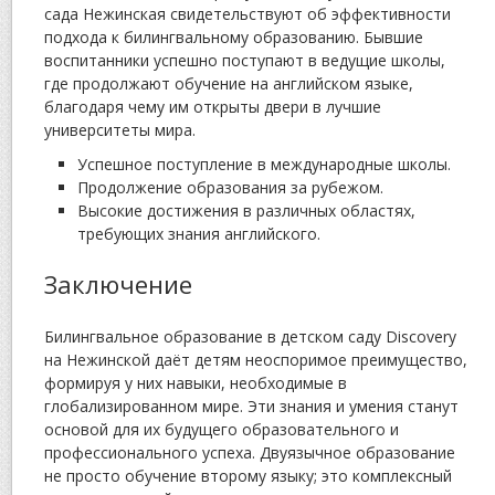
сада Нежинская свидетельствуют об эффективности
подхода к билингвальному образованию. Бывшие
воспитанники успешно поступают в ведущие школы,
где продолжают обучение на английском языке,
благодаря чему им открыты двери в лучшие
университеты мира.
Успешное поступление в международные школы.
Продолжение образования за рубежом.
Высокие достижения в различных областях,
требующих знания английского.
Заключение
Билингвальное образование в детском саду Discovery
на Нежинской даёт детям неоспоримое преимущество,
формируя у них навыки, необходимые в
глобализированном мире. Эти знания и умения станут
основой для их будущего образовательного и
профессионального успеха. Двуязычное образование
не просто обучение второму языку; это комплексный