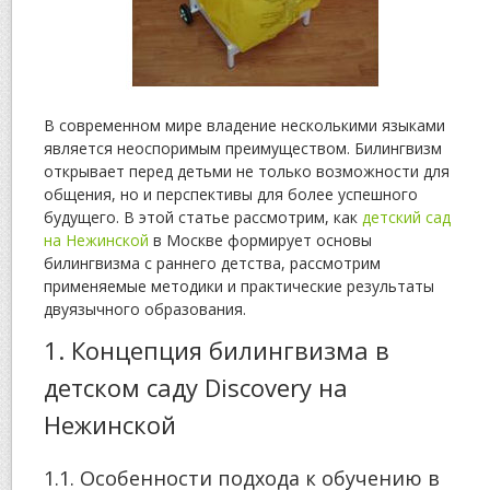
В современном мире владение несколькими языками
является неоспоримым преимуществом. Билингвизм
открывает перед детьми не только возможности для
общения, но и перспективы для более успешного
будущего. В этой статье рассмотрим, как
детский сад
на Нежинской
в Москве формирует основы
билингвизма с раннего детства, рассмотрим
применяемые методики и практические результаты
двуязычного образования.
1. Концепция билингвизма в
детском саду Discovery на
Нежинской
1.1. Особенности подхода к обучению в