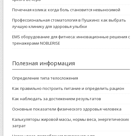
Почечная колика: когда боль становится невыносимой
Профессиональная стоматология в Пушкино: как выбрать
лучшую клинику для здоровья улыбки
EMS оборудование для фитнеса: инновационные решения с
тренажерами NOBLERISE
Полезная информация
Определение типа телосложения
Как правильно построить питание и определить рацион
Как наблюдать за достижением результатов
Основные показатели физического здоровья человека
Калькуляторы жировой массы, нормы веса, энергетических
затрат