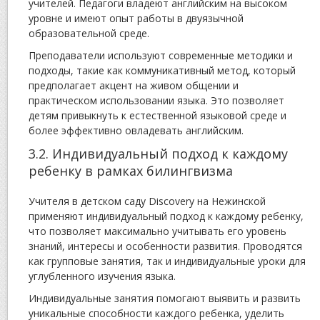
учителей. Педагоги владеют английским на высоком
уровне и имеют опыт работы в двуязычной
образовательной среде.
Преподаватели используют современные методики и
подходы, такие как коммуникативный метод, который
предполагает акцент на живом общении и
практическом использовании языка. Это позволяет
детям привыкнуть к естественной языковой среде и
более эффективно овладевать английским.
3.2. Индивидуальный подход к каждому
ребенку в рамках билингвизма
Учителя в детском саду Discovery на Нежинской
применяют индивидуальный подход к каждому ребенку,
что позволяет максимально учитывать его уровень
знаний, интересы и особенности развития. Проводятся
как групповые занятия, так и индивидуальные уроки для
углубленного изучения языка.
Индивидуальные занятия помогают выявить и развить
уникальные способности каждого ребенка, уделить