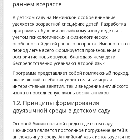
раннем возрасте
В детском саду на Нежинской особое внимание
уделяется возрастной специфике детей. Разработка
программы обучения английскому языку ведётся с
учётом психологических и физиологических
особенностей детей раннего возраста. Именно в этот
период легче всего формируется произношение и
восприятие новых звуков, благодаря чему дети
беспрепятственно усваивают второй язык.
Программа представляет собой комплексный подход,
включающий в себя как увлекательные игры и
интерактивные занятия, так и внедрение английского
языка в повседневную жизнь воспитанников.
1.2. Принципы формирования
двуязычной среды в детском саду
Основой билингвальной среды в детском саду
Нежинская является постоянное погружение детей в
англоязычную среду. Английский язык используется не