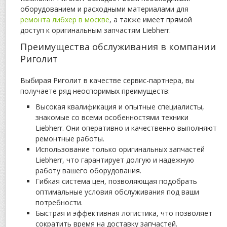
оборудованием и расходными материалами для
ремонта либхер в москве
, а также имеет прямой
доступ к оригинальным запчастям Liebherr.
Преимущества обслуживания в компании
Риголит
Выбирая Риголит в качестве сервис-партнера, вы
получаете ряд неоспоримых преимуществ:
Высокая квалификация и опытные специалисты,
знакомые со всеми особенностями техники
Liebherr. Они оперативно и качественно выполняют
ремонтные работы.
Использование только оригинальных запчастей
Liebherr, что гарантирует долгую и надежную
работу вашего оборудования.
Гибкая система цен, позволяющая подобрать
оптимальные условия обслуживания под ваши
потребности.
Быстрая и эффективная логистика, что позволяет
сократить время на доставку запчастей.