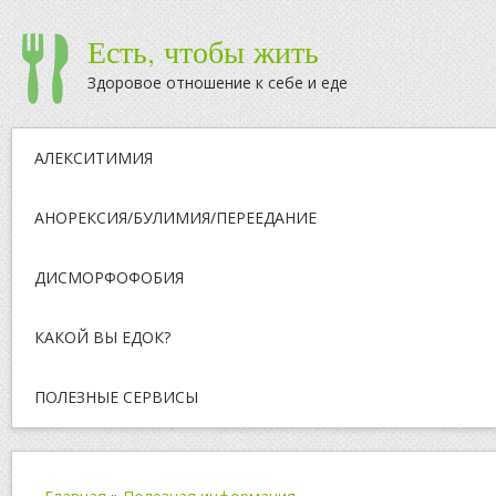
Есть, чтобы жить
Здоровое отношение к себе и еде
АЛЕКСИТИМИЯ
АНОРЕКСИЯ/БУЛИМИЯ/ПЕРЕЕДАНИЕ
ДИСМОРФОФОБИЯ
КАКОЙ ВЫ ЕДОК?
ПОЛЕЗНЫЕ СЕРВИСЫ