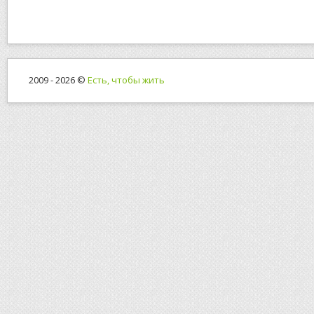
2009 - 2026 ©
Есть, чтобы жить