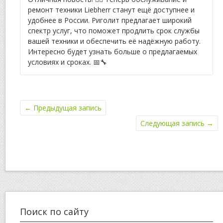
ремонт техники Liebherr станут ещё доступнее и
удобнее в России. Риголит предлагает широкий
спектр услуг, что поможет продлить срок службы
вашей техники и обеспечить её надёжную работу.
Интересно будет узнать больше о предлагаемых
условиях и сроках. 📅🔧
←
Предыдущая запись
Следующая запись
→
Поиск по сайту