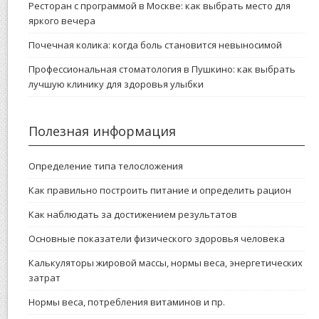
Ресторан с программой в Москве: как выбрать место для
яркого вечера
Почечная колика: когда боль становится невыносимой
Профессиональная стоматология в Пушкино: как выбрать
лучшую клинику для здоровья улыбки
Полезная информация
Определение типа телосложения
Как правильно построить питание и определить рацион
Как наблюдать за достижением результатов
Основные показатели физического здоровья человека
Калькуляторы жировой массы, нормы веса, энергетических
затрат
Нормы веса, потребления витаминов и пр.