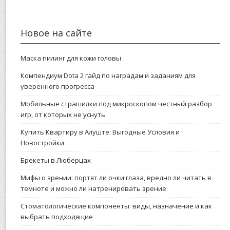
Новое на сайте
Маска пилинг для кожи головы
Компендиум Dota 2 гайд по наградам и заданиям для
уверенного прогресса
Мобильные страшилки под микроскопом честный разбор
игр, от которых не уснуть
Купить Квартиру в Алуште: Выгодные Условия и
Новостройки
Брекеты в Люберцах
Мифы о зрении: портят ли очки глаза, вредно ли читать в
темноте и можно ли натренировать зрение
Стоматологические компоненты: виды, назначение и как
выбрать подходящие