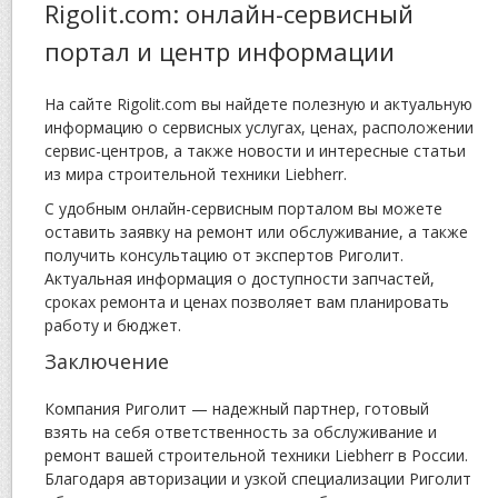
Rigolit.com: онлайн-сервисный
портал и центр информации
На сайте Rigolit.com вы найдете полезную и актуальную
информацию о сервисных услугах, ценах, расположении
сервис-центров, а также новости и интересные статьи
из мира строительной техники Liebherr.
С удобным онлайн-сервисным порталом вы можете
оставить заявку на ремонт или обслуживание, а также
получить консультацию от экспертов Риголит.
Актуальная информация о доступности запчастей,
сроках ремонта и ценах позволяет вам планировать
работу и бюджет.
Заключение
Компания Риголит — надежный партнер, готовый
взять на себя ответственность за обслуживание и
ремонт вашей строительной техники Liebherr в России.
Благодаря авторизации и узкой специализации Риголит