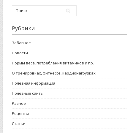
Рубрики
Забавное
Новости
Нормы веса, потребления витаминов и пр.
О тренировках, фитнессе, кардионагрузках
Полезная информация
Полезные сайты
Разное
Рецепты
Статьи