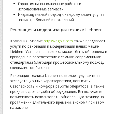
Гарантия на выполненные работы и
использованные запчасти.
Индивидуальный подход к каждому клиенту, учет
ваших требований и пожеланий.
Реновация и модернизация техники Liebherr
Компания Риголит
https://rigolit.com
также предлагает
услуги по реновации и модернизации ваших машин
Liebherr. Устаревшая техника может быть обновлена и
приведена в соответствие с самыми современными
стандартами благодаря профессиональному подходу
специалистов Риголит.
Реновация техники Liebherr позволяет улучшить ее
эксплуатационные характеристики, повысить
безопасность и комфорт работы оператора, а также
продлить срок службы оборудования. Вы получаете
возможность использовать обновленную технику на
протяжении длительного времени, экономя при этом
на замене.